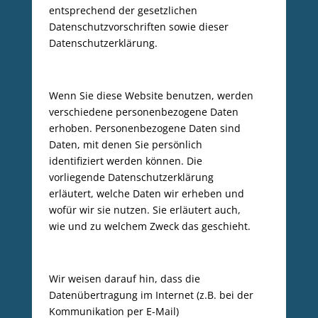
entsprechend der gesetzlichen
Datenschutzvorschriften sowie dieser
Datenschutzerklärung.
Wenn Sie diese Website benutzen, werden
verschiedene personenbezogene Daten
erhoben. Personenbezogene Daten sind
Daten, mit denen Sie persönlich
identifiziert werden können. Die
vorliegende Datenschutzerklärung
erläutert, welche Daten wir erheben und
wofür wir sie nutzen. Sie erläutert auch,
wie und zu welchem Zweck das geschieht.
Wir weisen darauf hin, dass die
Datenübertragung im Internet (z.B. bei der
Kommunikation per E-Mail)