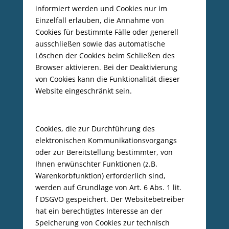
informiert werden und Cookies nur im
Einzelfall erlauben, die Annahme von
Cookies für bestimmte Fälle oder generell
ausschließen sowie das automatische
Löschen der Cookies beim Schließen des
Browser aktivieren. Bei der Deaktivierung
von Cookies kann die Funktionalität dieser
Website eingeschränkt sein.
Cookies, die zur Durchführung des
elektronischen Kommunikationsvorgangs
oder zur Bereitstellung bestimmter, von
Ihnen erwünschter Funktionen (z.B.
Warenkorbfunktion) erforderlich sind,
werden auf Grundlage von Art. 6 Abs. 1 lit.
f DSGVO gespeichert. Der Websitebetreiber
hat ein berechtigtes Interesse an der
Speicherung von Cookies zur technisch