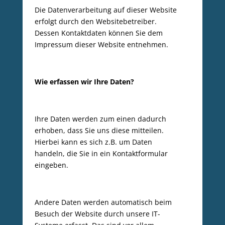
Die Datenverarbeitung auf dieser Website
erfolgt durch den Websitebetreiber.
Dessen Kontaktdaten können Sie dem
Impressum dieser Website entnehmen.
Wie erfassen wir Ihre Daten?
Ihre Daten werden zum einen dadurch
erhoben, dass Sie uns diese mitteilen.
Hierbei kann es sich z.B. um Daten
handeln, die Sie in ein Kontaktformular
eingeben.
Andere Daten werden automatisch beim
Besuch der Website durch unsere IT-