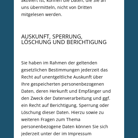
aktiviert ist, können die Daten, die Sie an
uns übermitteln, nicht von Dritten
mitgelesen werden.
AUSKUNFT, SPERRUNG,
LÖSCHUNG UND BERICHTIGUNG
Sie haben im Rahmen der geltenden
gesetzlichen Bestimmungen jederzeit das
Recht auf unentgeltliche Auskunft über
Ihre gespeicherten personenbezogenen
Daten, deren Herkunft und Empfänger und
den Zweck der Datenverarbeitung und ggf.
ein Recht auf Berichtigung, Sperrung oder
Löschung dieser Daten. Hierzu sowie zu
weiteren Fragen zum Thema
personenbezogene Daten können Sie sich
jederzeit unter der im Impressum