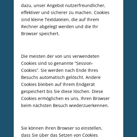
dazu, unser Angebot nutzerfreundlicher,
effektiver und sicherer zu machen. Cookies
sind kleine Textdateien, die auf Ihrem
Rechner abgelegt werden und die Ihr
Browser speichert.
Die meisten der von uns verwendeten
Cookies sind so genannte “Session-
Cookies”. Sie werden nach Ende Ihres
Besuchs automatisch gelöscht. Andere
Cookies bleiben auf Ihrem Endgerät
gespeichert bis Sie diese löschen. Diese
Cookies ermöglichen es uns, Ihren Browser
beim nächsten Besuch wiederzuerkennen.
Sie können Ihren Browser so einstellen,
dass Sie über das Setzen von Cookies