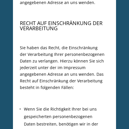
angegebenen Adresse an uns wenden.
RECHT AUF EINSCHRÄNKUNG DER
VERARBEITUNG
Sie haben das Recht, die Einschränkung
der Verarbeitung Ihrer personenbezogenen
Daten zu verlangen. Hierzu können Sie sich
jederzeit unter der im Impressum
angegebenen Adresse an uns wenden. Das
Recht auf Einschränkung der Verarbeitung
besteht in folgenden Fällen:
Wenn Sie die Richtigkeit Ihrer bei uns
gespeicherten personenbezogenen
Daten bestreiten, benötigen wir in der