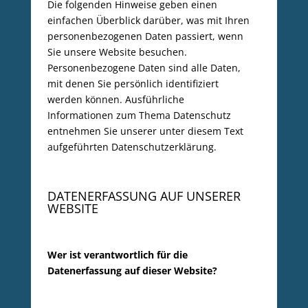
Die folgenden Hinweise geben einen
einfachen Überblick darüber, was mit Ihren
personenbezogenen Daten passiert, wenn
Sie unsere Website besuchen.
Personenbezogene Daten sind alle Daten,
mit denen Sie persönlich identifiziert
werden können. Ausführliche
Informationen zum Thema Datenschutz
entnehmen Sie unserer unter diesem Text
aufgeführten Datenschutzerklärung.
DATENERFASSUNG AUF UNSERER
WEBSITE
Wer ist verantwortlich für die
Datenerfassung auf dieser Website?