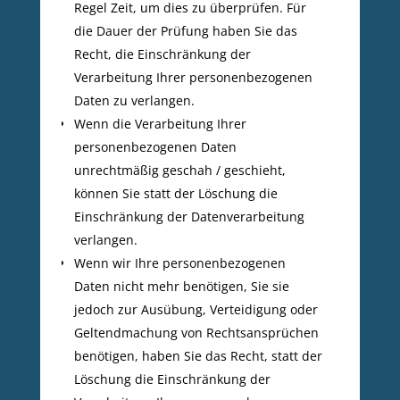
Regel Zeit, um dies zu überprüfen. Für
die Dauer der Prüfung haben Sie das
Recht, die Einschränkung der
Verarbeitung Ihrer personenbezogenen
Daten zu verlangen.
Wenn die Verarbeitung Ihrer
personenbezogenen Daten
unrechtmäßig geschah / geschieht,
können Sie statt der Löschung die
Einschränkung der Datenverarbeitung
verlangen.
Wenn wir Ihre personenbezogenen
Daten nicht mehr benötigen, Sie sie
jedoch zur Ausübung, Verteidigung oder
Geltendmachung von Rechtsansprüchen
benötigen, haben Sie das Recht, statt der
Löschung die Einschränkung der