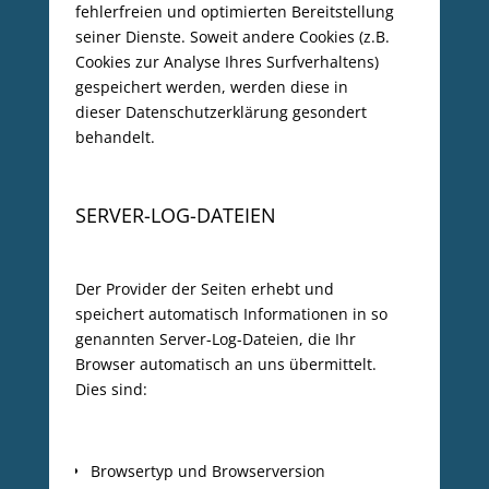
fehlerfreien und optimierten Bereitstellung
seiner Dienste. Soweit andere Cookies (z.B.
Cookies zur Analyse Ihres Surfverhaltens)
gespeichert werden, werden diese in
dieser Datenschutzerklärung gesondert
behandelt.
SERVER-LOG-DATEIEN
Der Provider der Seiten erhebt und
speichert automatisch Informationen in so
genannten Server-Log-Dateien, die Ihr
Browser automatisch an uns übermittelt.
Dies sind:
Browsertyp und Browserversion