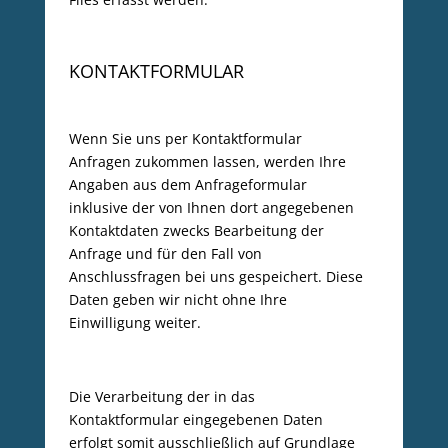
KONTAKTFORMULAR
Wenn Sie uns per Kontaktformular
Anfragen zukommen lassen, werden Ihre
Angaben aus dem Anfrageformular
inklusive der von Ihnen dort angegebenen
Kontaktdaten zwecks Bearbeitung der
Anfrage und für den Fall von
Anschlussfragen bei uns gespeichert. Diese
Daten geben wir nicht ohne Ihre
Einwilligung weiter.
Die Verarbeitung der in das
Kontaktformular eingegebenen Daten
erfolgt somit ausschließlich auf Grundlage