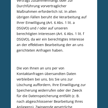
Vertrags zusammenhängt oder zur
Durchführung vorvertraglicher
Maßnahmen erforderlich ist. In allen
übrigen Fällen beruht die Verarbeitung auf
Ihrer Einwilligung (Art. 6 Abs. 1 lit. a
DSGVO) und / oder auf unseren
berechtigten Interessen (Art. 6 Abs. 1 lit. f
DSGVO), da wir ein berechtigtes Interesse
an der effektiven Bearbeitung der an uns
gerichteten Anfragen haben.
Die von Ihnen an uns per von
Kontaktanfragen übersandten Daten
verbleiben bei uns, bis Sie uns zur
Löschung auffordern, Ihre Einwilligung zur
Speicherung widerrufen oder der Zweck
für die Datenspeicherung entfällt (z. B.
nach abgeschlossener Bearbeitung Ihres
Anliegens). Zwingende gesetzliche