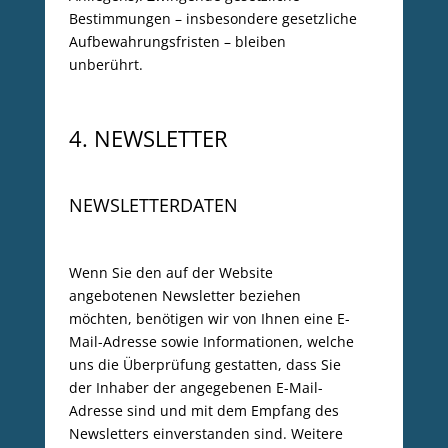
Bestimmungen – insbesondere gesetzliche
Aufbewahrungsfristen – bleiben
unberührt.
4. NEWSLETTER
NEWSLETTERDATEN
Wenn Sie den auf der Website
angebotenen Newsletter beziehen
möchten, benötigen wir von Ihnen eine E-
Mail-Adresse sowie Informationen, welche
uns die Überprüfung gestatten, dass Sie
der Inhaber der angegebenen E-Mail-
Adresse sind und mit dem Empfang des
Newsletters einverstanden sind. Weitere