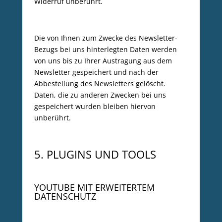
Widerruf unberührt.
Die von Ihnen zum Zwecke des Newsletter-
Bezugs bei uns hinterlegten Daten werden
von uns bis zu Ihrer Austragung aus dem
Newsletter gespeichert und nach der
Abbestellung des Newsletters gelöscht.
Daten, die zu anderen Zwecken bei uns
gespeichert wurden bleiben hiervon
unberührt.
5. PLUGINS UND TOOLS
YOUTUBE MIT ERWEITERTEM
DATENSCHUTZ