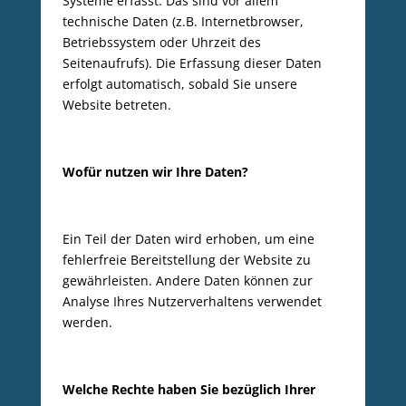
Systeme erfasst. Das sind vor allem
technische Daten (z.B. Internetbrowser,
Betriebssystem oder Uhrzeit des
Seitenaufrufs). Die Erfassung dieser Daten
erfolgt automatisch, sobald Sie unsere
Website betreten.
Wofür nutzen wir Ihre Daten?
Ein Teil der Daten wird erhoben, um eine
fehlerfreie Bereitstellung der Website zu
gewährleisten. Andere Daten können zur
Analyse Ihres Nutzerverhaltens verwendet
werden.
Welche Rechte haben Sie bezüglich Ihrer