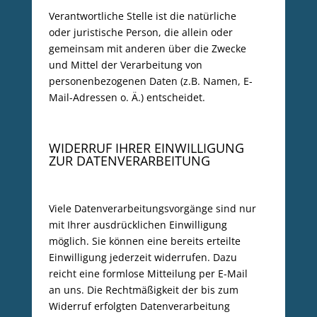
Verantwortliche Stelle ist die natürliche
oder juristische Person, die allein oder
gemeinsam mit anderen über die Zwecke
und Mittel der Verarbeitung von
personenbezogenen Daten (z.B. Namen, E-
Mail-Adressen o. Ä.) entscheidet.
WIDERRUF IHRER EINWILLIGUNG
ZUR DATENVERARBEITUNG
Viele Datenverarbeitungsvorgänge sind nur
mit Ihrer ausdrücklichen Einwilligung
möglich. Sie können eine bereits erteilte
Einwilligung jederzeit widerrufen. Dazu
reicht eine formlose Mitteilung per E-Mail
an uns. Die Rechtmäßigkeit der bis zum
Widerruf erfolgten Datenverarbeitung