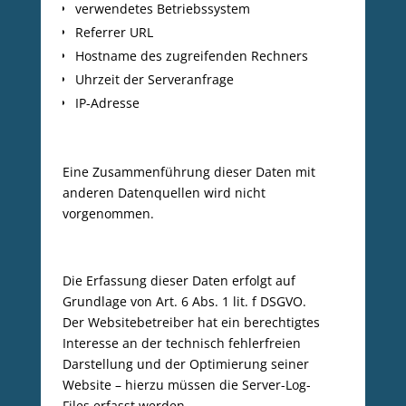
verwendetes Betriebssystem
Referrer URL
Hostname des zugreifenden Rechners
Uhrzeit der Serveranfrage
IP-Adresse
Eine Zusammenführung dieser Daten mit
anderen Datenquellen wird nicht
vorgenommen.
Die Erfassung dieser Daten erfolgt auf
Grundlage von Art. 6 Abs. 1 lit. f DSGVO.
Der Websitebetreiber hat ein berechtigtes
Interesse an der technisch fehlerfreien
Darstellung und der Optimierung seiner
Website – hierzu müssen die Server-Log-
Files erfasst werden.