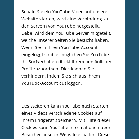
Sobald Sie ein YouTube-Video auf unserer
Website starten, wird eine Verbindung zu
den Servern von YouTube hergestellt.
Dabei wird dem YouTube-Server mitgeteilt,
welche unserer Seiten Sie besucht haben.
Wenn Sie in Ihrem YouTube-Account
eingeloggt sind, ermöglichen Sie YouTube,
Ihr Surfverhalten direkt Ihrem persönlichen
Profil zuzuordnen. Dies können Sie
verhindern, indem Sie sich aus Ihrem
YouTube-Account ausloggen.
Des Weiteren kann YouTube nach Starten
eines Videos verschiedene Cookies auf
Ihrem Endgerät speichern. Mit Hilfe dieser
Cookies kann YouTube Informationen über
Besucher unserer Website erhalten. Diese