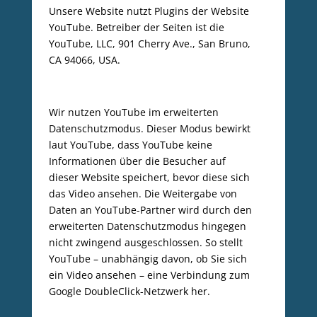
Unsere Website nutzt Plugins der Website
YouTube. Betreiber der Seiten ist die
YouTube, LLC, 901 Cherry Ave., San Bruno,
CA 94066, USA.
Wir nutzen YouTube im erweiterten
Datenschutzmodus. Dieser Modus bewirkt
laut YouTube, dass YouTube keine
Informationen über die Besucher auf
dieser Website speichert, bevor diese sich
das Video ansehen. Die Weitergabe von
Daten an YouTube-Partner wird durch den
erweiterten Datenschutzmodus hingegen
nicht zwingend ausgeschlossen. So stellt
YouTube – unabhängig davon, ob Sie sich
ein Video ansehen – eine Verbindung zum
Google DoubleClick-Netzwerk her.