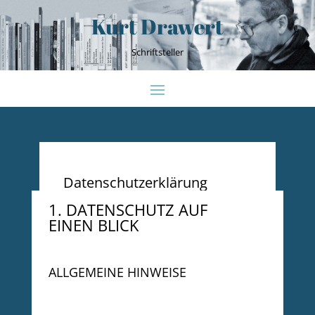
Kurt Drawert
Schriftsteller
Datenschutzerklärung
1. DATENSCHUTZ AUF
EINEN BLICK
ALLGEMEINE HINWEISE