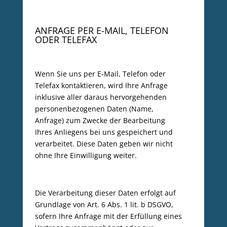
ANFRAGE PER E-MAIL, TELEFON
ODER TELEFAX
Wenn Sie uns per E-Mail, Telefon oder
Telefax kontaktieren, wird Ihre Anfrage
inklusive aller daraus hervorgehenden
personenbezogenen Daten (Name,
Anfrage) zum Zwecke der Bearbeitung
Ihres Anliegens bei uns gespeichert und
verarbeitet. Diese Daten geben wir nicht
ohne Ihre Einwilligung weiter.
Die Verarbeitung dieser Daten erfolgt auf
Grundlage von Art. 6 Abs. 1 lit. b DSGVO,
sofern Ihre Anfrage mit der Erfüllung eines