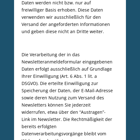
Daten werden nicht bzw. nur auf
freiwilliger Basis erhoben. Diese Daten
verwenden wir ausschließlich für den
Versand der angeforderten Informationen
und geben diese nicht an Dritte weiter.
Die Verarbeitung der in das
Newsletteranmeldeformular eingegebenen
Daten erfolgt ausschließlich auf Grundlage
Ihrer Einwilligung (Art. 6 Abs. 1 lit. a
DSGVO). Die erteilte Einwilligung zur
Speicherung der Daten, der E-Mail-Adresse
sowie deren Nutzung zum Versand des
Newsletters können Sie jederzeit
widerrufen, etwa über den “Austragen”-
Link im Newsletter. Die Rechtmäßigkeit der
bereits erfolgten
Datenverarbeitungsvorgänge bleibt vom