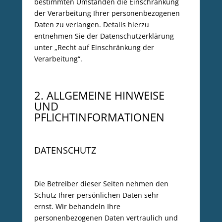
bestimmten Umständen die Einschränkung
der Verarbeitung Ihrer personenbezogenen
Daten zu verlangen. Details hierzu
entnehmen Sie der Datenschutzerklärung
unter „Recht auf Einschränkung der
Verarbeitung“.
2. ALLGEMEINE HINWEISE
UND
PFLICHTINFORMATIONEN
DATENSCHUTZ
Die Betreiber dieser Seiten nehmen den
Schutz Ihrer persönlichen Daten sehr
ernst. Wir behandeln Ihre
personenbezogenen Daten vertraulich und