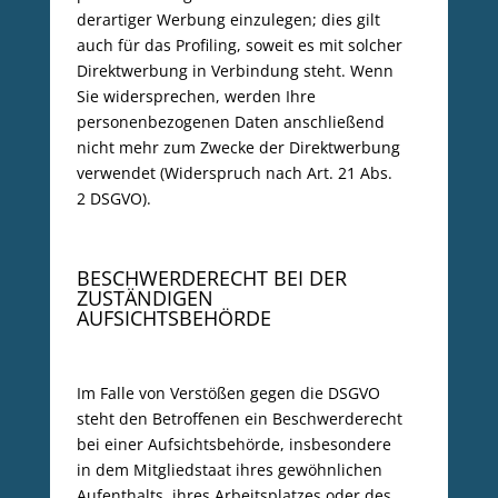
derartiger Werbung einzulegen; dies gilt
auch für das Profiling, soweit es mit solcher
Direktwerbung in Verbindung steht. Wenn
Sie widersprechen, werden Ihre
personenbezogenen Daten anschließend
nicht mehr zum Zwecke der Direktwerbung
verwendet (Widerspruch nach Art. 21 Abs.
2 DSGVO).
BESCHWERDERECHT BEI DER
ZUSTÄNDIGEN
AUFSICHTSBEHÖRDE
Im Falle von Verstößen gegen die DSGVO
steht den Betroffenen ein Beschwerderecht
bei einer Aufsichtsbehörde, insbesondere
in dem Mitgliedstaat ihres gewöhnlichen
Aufenthalts, ihres Arbeitsplatzes oder des