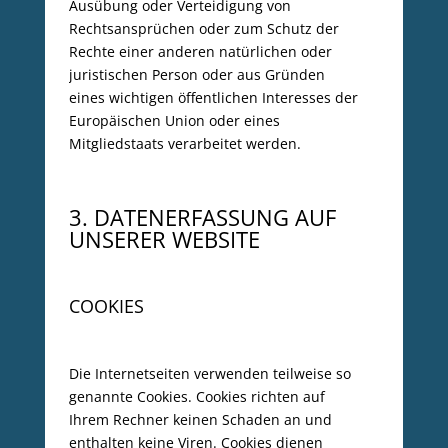
Ausübung oder Verteidigung von
Rechtsansprüchen oder zum Schutz der
Rechte einer anderen natürlichen oder
juristischen Person oder aus Gründen
eines wichtigen öffentlichen Interesses der
Europäischen Union oder eines
Mitgliedstaats verarbeitet werden.
3. DATENERFASSUNG AUF
UNSERER WEBSITE
COOKIES
Die Internetseiten verwenden teilweise so
genannte Cookies. Cookies richten auf
Ihrem Rechner keinen Schaden an und
enthalten keine Viren. Cookies dienen