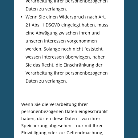
Verarbeitung Ihrer personenbezogenen
Daten zu verlangen.
Wenn Sie einen Widerspruch nach Art.
21 Abs. 1 DSGVO eingelegt haben, muss
eine Abwägung zwischen Ihren und
unseren Interessen vorgenommen
werden. Solange noch nicht feststeht,
wessen Interessen überwiegen, haben
Sie das Recht, die Einschränkung der
Verarbeitung Ihrer personenbezogenen
Daten zu verlangen.
Wenn Sie die Verarbeitung Ihrer
personenbezogenen Daten eingeschränkt
haben, dürfen diese Daten – von ihrer
Speicherung abgesehen – nur mit Ihrer
Einwilligung oder zur Geltendmachung,