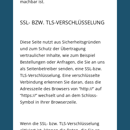
machbar ist.
SSL- BZW. TLS-VERSCHLÜSSELUNG
Diese Seite nutzt aus Sicherheitsgründen
und zum Schutz der Übertragung
vertraulicher Inhalte, wie zum Beispiel
Bestellungen oder Anfragen, die Sie an uns
als Seitenbetreiber senden, eine SSL-bzw.
TLS-Verschlüsselung. Eine verschlüsselte
Verbindung erkennen Sie daran, dass die
Adresszeile des Browsers von “http://” auf
“https://” wechselt und an dem Schloss-
Symbol in Ihrer Browserzeile.
Wenn die SSL- bzw. TLS-Verschlüsselung