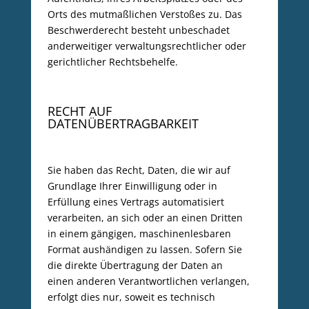
Orts des mutmaßlichen Verstoßes zu. Das
Beschwerderecht besteht unbeschadet
anderweitiger verwaltungsrechtlicher oder
gerichtlicher Rechtsbehelfe.
RECHT AUF
DATENÜBERTRAGBARKEIT
Sie haben das Recht, Daten, die wir auf
Grundlage Ihrer Einwilligung oder in
Erfüllung eines Vertrags automatisiert
verarbeiten, an sich oder an einen Dritten
in einem gängigen, maschinenlesbaren
Format aushändigen zu lassen. Sofern Sie
die direkte Übertragung der Daten an
einen anderen Verantwortlichen verlangen,
erfolgt dies nur, soweit es technisch