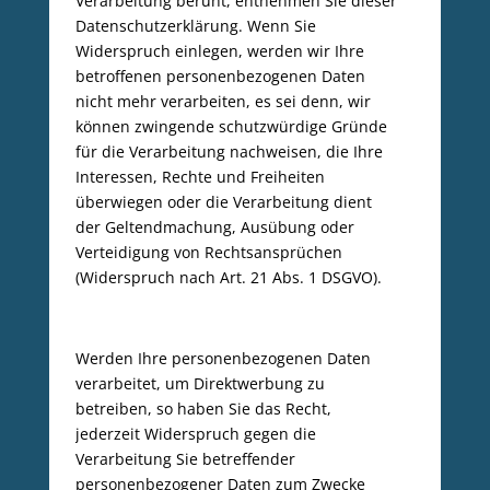
Verarbeitung beruht, entnehmen Sie dieser
Datenschutzerklärung. Wenn Sie
Widerspruch einlegen, werden wir Ihre
betroffenen personenbezogenen Daten
nicht mehr verarbeiten, es sei denn, wir
können zwingende schutzwürdige Gründe
für die Verarbeitung nachweisen, die Ihre
Interessen, Rechte und Freiheiten
überwiegen oder die Verarbeitung dient
der Geltendmachung, Ausübung oder
Verteidigung von Rechtsansprüchen
(Widerspruch nach Art. 21 Abs. 1 DSGVO).
Werden Ihre personenbezogenen Daten
verarbeitet, um Direktwerbung zu
betreiben, so haben Sie das Recht,
jederzeit Widerspruch gegen die
Verarbeitung Sie betreffender
personenbezogener Daten zum Zwecke