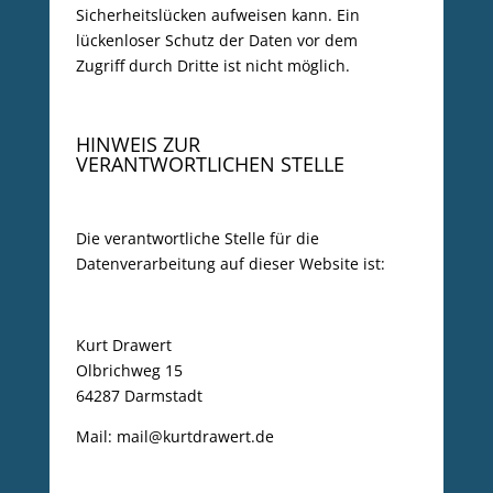
Sicherheitslücken aufweisen kann. Ein
lückenloser Schutz der Daten vor dem
Zugriff durch Dritte ist nicht möglich.
HINWEIS ZUR
VERANTWORTLICHEN STELLE
Die verantwortliche Stelle für die
Datenverarbeitung auf dieser Website ist:
Kurt Drawert
Olbrichweg 15
64287 Darmstadt
Mail: mail@kurtdrawert.de