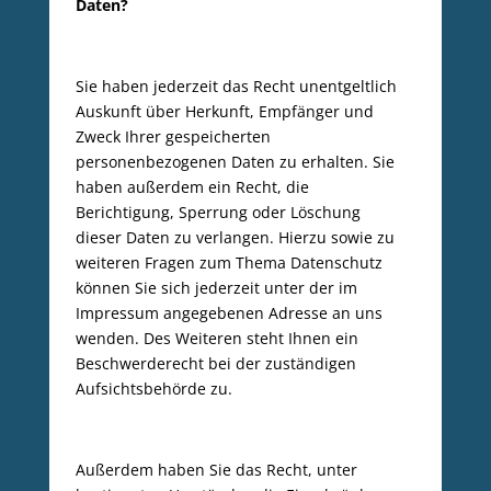
Daten?
Sie haben jederzeit das Recht unentgeltlich
Auskunft über Herkunft, Empfänger und
Zweck Ihrer gespeicherten
personenbezogenen Daten zu erhalten. Sie
haben außerdem ein Recht, die
Berichtigung, Sperrung oder Löschung
dieser Daten zu verlangen. Hierzu sowie zu
weiteren Fragen zum Thema Datenschutz
können Sie sich jederzeit unter der im
Impressum angegebenen Adresse an uns
wenden. Des Weiteren steht Ihnen ein
Beschwerderecht bei der zuständigen
Aufsichtsbehörde zu.
Außerdem haben Sie das Recht, unter