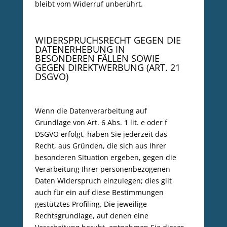
bleibt vom Widerruf unberührt.
WIDERSPRUCHSRECHT GEGEN DIE
DATENERHEBUNG IN
BESONDEREN FÄLLEN SOWIE
GEGEN DIREKTWERBUNG (ART. 21
DSGVO)
Wenn die Datenverarbeitung auf
Grundlage von Art. 6 Abs. 1 lit. e oder f
DSGVO erfolgt, haben Sie jederzeit das
Recht, aus Gründen, die sich aus Ihrer
besonderen Situation ergeben, gegen die
Verarbeitung Ihrer personenbezogenen
Daten Widerspruch einzulegen; dies gilt
auch für ein auf diese Bestimmungen
gestütztes Profiling. Die jeweilige
Rechtsgrundlage, auf denen eine