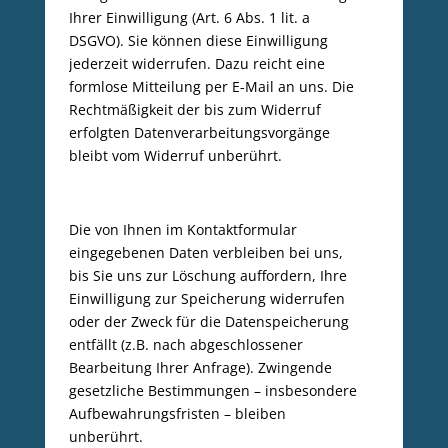
Ihrer Einwilligung (Art. 6 Abs. 1 lit. a
DSGVO). Sie können diese Einwilligung
jederzeit widerrufen. Dazu reicht eine
formlose Mitteilung per E-Mail an uns. Die
Rechtmäßigkeit der bis zum Widerruf
erfolgten Datenverarbeitungsvorgänge
bleibt vom Widerruf unberührt.
Die von Ihnen im Kontaktformular
eingegebenen Daten verbleiben bei uns,
bis Sie uns zur Löschung auffordern, Ihre
Einwilligung zur Speicherung widerrufen
oder der Zweck für die Datenspeicherung
entfällt (z.B. nach abgeschlossener
Bearbeitung Ihrer Anfrage). Zwingende
gesetzliche Bestimmungen – insbesondere
Aufbewahrungsfristen – bleiben
unberührt.