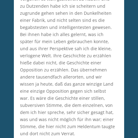
zu Dutzenden habe ich sie scheitern und
zugrunde gehen sehen in den Dunkelheiten
einer Fabrik, und nicht selten sind es die
begabstesten und intelligentesten gewesen.
Bei ihnen habe ich alles gelernt, was ich
später für mein Leben gebrauchen konnte,
und aus ihrer Perspektive sah ich die kleine,
verlogene Welt. Ihre Geschichte zu erzählen
hieße dabei nicht, die Geschichte einer
Opposition zu erzählen. Das übernehmen
andere tausendfach allerorten, und wir
wissen ja heute, daß das ganze winzige Land
eine einzige Opposition gegen sich selbst
war. Es wäre die Geschichte einer stillen,
subversiven Stimme, die dem einzelnen, von
dem ich hier spreche, sehr sicher gesagt hat,
was und was nicht möglich für ihn war; einer
Stimme, die hier nicht zum Heldentum taugte
und dort nicht zum Verrat.