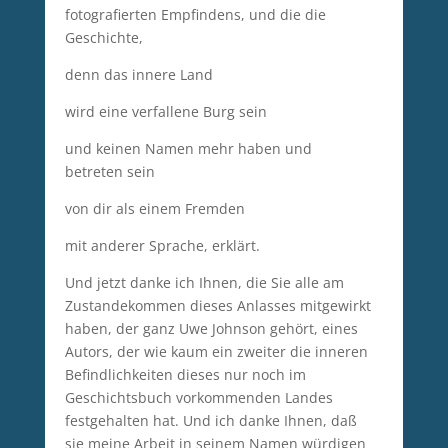
fotografierten Empfindens, und die die
Geschichte,
denn das innere Land
wird eine verfallene Burg sein
und keinen Namen mehr haben und
betreten sein
von dir als einem Fremden
mit anderer Sprache, erklärt.
Und jetzt danke ich Ihnen, die Sie alle am
Zustandekommen dieses Anlasses mitgewirkt
haben, der ganz Uwe Johnson gehört, eines
Autors, der wie kaum ein zweiter die inneren
Befindlichkeiten dieses nur noch im
Geschichtsbuch vorkommenden Landes
festgehalten hat. Und ich danke Ihnen, daß
sie meine Arbeit in seinem Namen würdigen