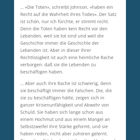
… »Die Toten«, schreibt Johnson, »haben ein
Recht auf die Wahrheit ihres Todes«. Der Satz
ist schön, nur ich fürchte, er stimmt nicht.
Denn die Toten haben kein Recht vor den
Lebenden, weil sie tot sind und weil die
Geschichte immer die Geschichte der
Lebenden ist. Aber in dieser ihrer
Rechtlosigkeit ist auch eine heimliche Rache
verborgen: daß sie die Lebenden zu
beschäftigen haben.
… Aber auch ihre Rache ist schwierig, denn
sie beschäftigt immer die Falschen. Die, die
sie zu beschäftigen hätte, zeigen sich in
ganzer Krisenunfähigkeit und Abwehr von
Schuld. Sie haben sich lange schon aus
einem Hochmut und aus einem Mangel an
Selbstzweifel ihre Stärke geformt, und sie
haben reden, nicht aber zuhören gelernt.