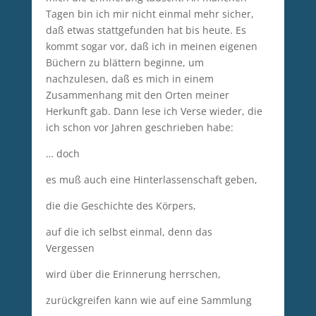
Tagen bin ich mir nicht einmal mehr sicher,
daß etwas stattgefunden hat bis heute. Es
kommt sogar vor, daß ich in meinen eigenen
Büchern zu blättern beginne, um
nachzulesen, daß es mich in einem
Zusammenhang mit den Orten meiner
Herkunft gab. Dann lese ich Verse wieder, die
ich schon vor Jahren geschrieben habe:
… doch
es muß auch eine Hinterlassenschaft geben,
die die Geschichte des Körpers,
auf die ich selbst einmal, denn das
Vergessen
wird über die Erinnerung herrschen,
zurückgreifen kann wie auf eine Sammlung