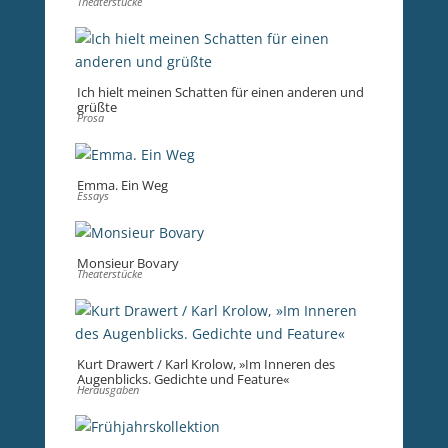
Theaterstücke
Ich hielt meinen Schatten für einen anderen und
grüßte
Prosa
Emma. Ein Weg
Essays
Monsieur Bovary
Theaterstücke
Kurt Drawert / Karl Krolow, »Im Inneren des
Augenblicks. Gedichte und Feature«
Herausgaben