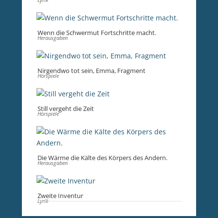
Wenn die Schwermut Fortschritte macht.
Herausgaben
Nirgendwo tot sein, Emma, Fragment
Hörspiele
Still vergeht die Zeit
Hörspiele
Die Wärme die Kälte des Körpers des Andern.
Herausgaben
Zweite Inventur
Lyrik