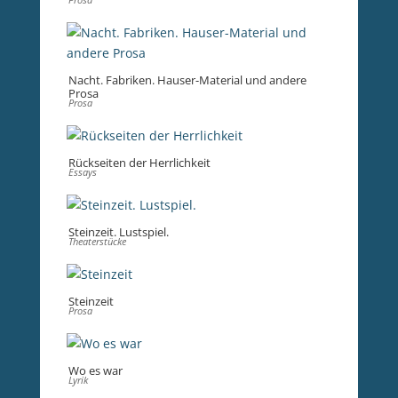
Nacht. Fabriken. Hauser-Material und andere
Prosa
Prosa
Rückseiten der Herrlichkeit
Essays
Steinzeit. Lustspiel.
Theaterstücke
Steinzeit
Prosa
Wo es war
Lyrik