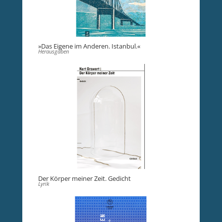
»Das Eigene im Anderen. Istanbul.«
Herausgaben
Der Körper meiner Zeit. Gedicht
Lyrik