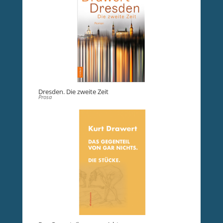
Dresden. Die zweite Zeit
Prosa