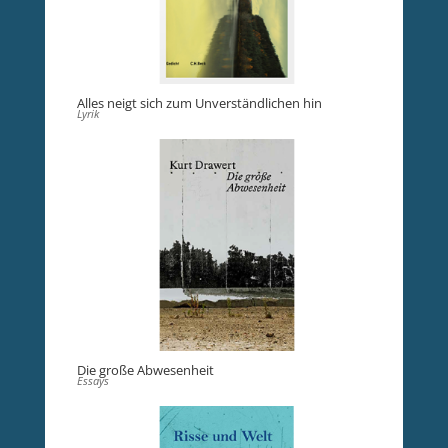
Alles neigt sich zum Unverständlichen hin
Lyrik
Die große Abwesenheit
Essays