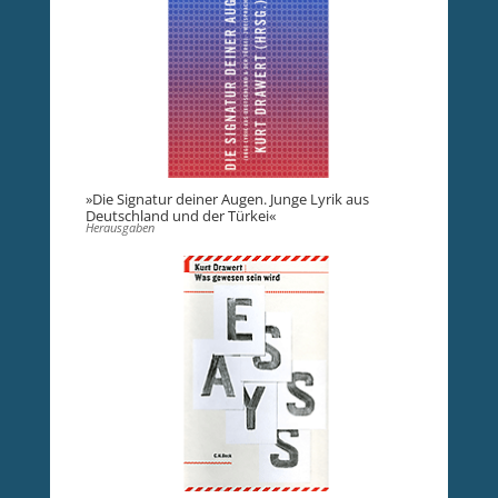
»Die Signatur deiner Augen. Junge Lyrik aus
Deutschland und der Türkei«
Herausgaben