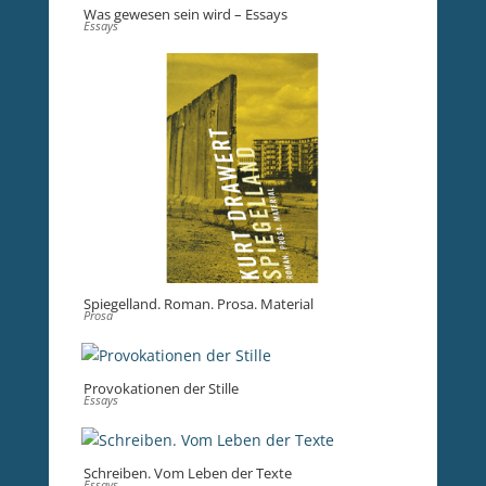
Was gewesen sein wird – Essays
Essays
Spiegelland. Roman. Prosa. Material
Prosa
Provokationen der Stille
Essays
Schreiben. Vom Leben der Texte
Essays